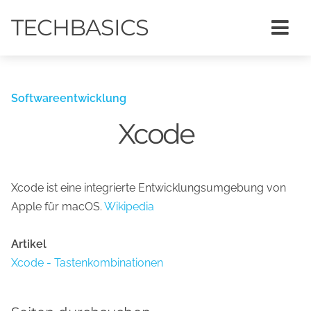
TECHBASICS
Softwareentwicklung
Xcode
Xcode ist eine integrierte Entwicklungsumgebung von
Apple für macOS.
Wikipedia
Artikel
Xcode - Tastenkombinationen