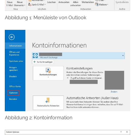
Abbildung 1: Menüleiste von Outlook
Abbildung 2: Kontoinformation