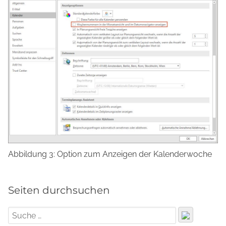
Abbildung 3: Option zum Anzeigen der Kalenderwoche
Seiten durchsuchen