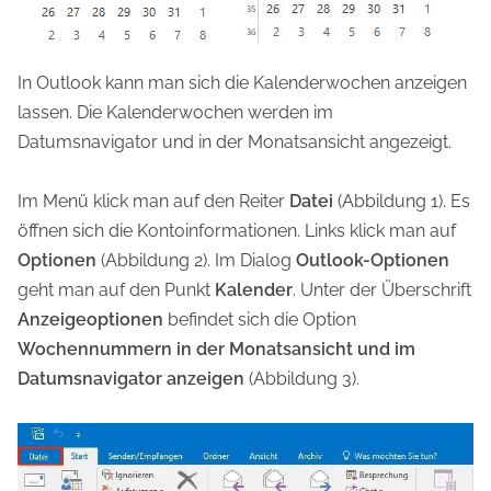
In Outlook kann man sich die Kalenderwochen anzeigen
lassen. Die Kalenderwochen werden im
Datumsnavigator und in der Monatsansicht angezeigt.
Im Menü klick man auf den Reiter
Datei
(Abbildung 1). Es
öffnen sich die Kontoinformationen. Links klick man auf
Optionen
(Abbildung 2). Im Dialog
Outlook-Optionen
geht man auf den Punkt
Kalender
. Unter der Überschrift
Anzeigeoptionen
befindet sich die Option
Wochennummern in der Monatsansicht und im
Datumsnavigator anzeigen
(Abbildung 3).