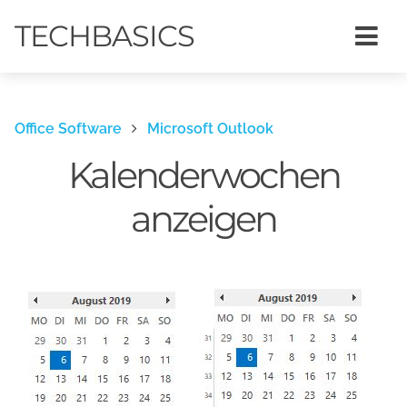
TECHBASICS
Office Software
Microsoft Outlook
Kalenderwochen
anzeigen