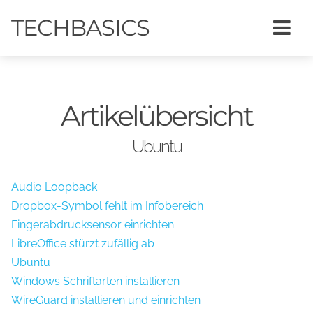
TECHBASICS
Artikelübersicht
Ubuntu
Audio Loopback
Dropbox-Symbol fehlt im Infobereich
Fingerabdrucksensor einrichten
LibreOffice stürzt zufällig ab
Ubuntu
Windows Schriftarten installieren
WireGuard installieren und einrichten